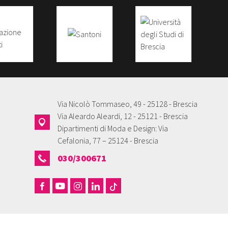
Via Nicolò Tommaseo, 49 - 25128 - Brescia
Via Aleardo Aleardi, 12 - 25121 - Brescia
Dipartimenti di Moda e Design: Via
Cefalonia, 77 – 25124 - Brescia
030/300671