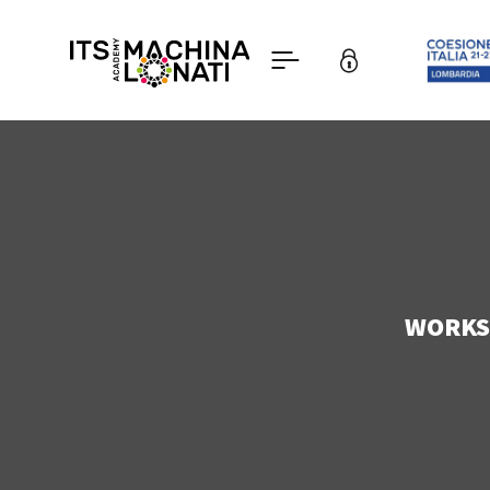
WORKSH