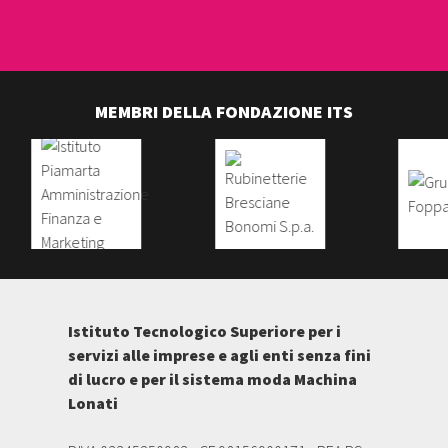
MEMBRI DELLA FONDAZIONE ITS
Istituto Tecnologico Superiore per i
servizi alle imprese e agli enti senza fini
di lucro e per il sistema moda Machina
Lonati