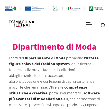
Dipartimento di Moda
I corsi del
Dipartimento di Moda
preparano
tutte le
figure chiave del fashion system
: dalla ricerca
tendenze alla progettazione di collezioni di
abbigliamento, tessuti e accessori, fino
alla prototipazione e confezione di capi di sartoria, sia
maschile che femminile. Oltre alle
competenze
stilistiche e creative
, potrai sperimentare i
software
più avanzati di modellazione 3D
, che permettono di
ottimizzare i processi di sviluppo del prodotto giungendo