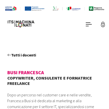
Tutti i docenti
BUSI FRANCESCA
COPYWRITER, CONSULENTE E FORMATRICE
FREELANCE
Dopo un percorso nel customer care e nelle vendite,
Francesca Busi si è dedicata al marketing e alla
comunicazione per il settore IT, specializzandosi come