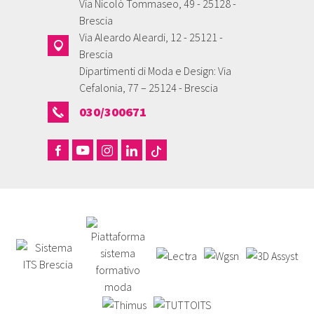
Via Nicolò Tommaseo, 49 - 25128 -
Brescia
Via Aleardo Aleardi, 12 - 25121 -
Brescia
Dipartimenti di Moda e Design: Via
Cefalonia, 77 – 25124 - Brescia
030/300671