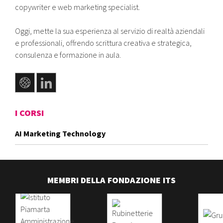
copywriter e web marketing specialist.
Oggi, mette la sua esperienza al servizio di realtà aziendali
e professionali, offrendo scrittura creativa e strategica,
consulenza e formazione in aula.
I CORSI
AI Marketing Technology
MEMBRI DELLA FONDAZIONE ITS