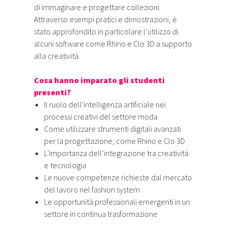
di immaginare e progettare collezioni.
Attraverso esempi pratici e dimostrazioni, è
stato approfondito in particolare l’utilizzo di
alcuni software come Rhino e Clo 3D a supporto
alla creatività.
Cosa hanno imparato gli studenti
presenti?
Il ruolo dell’intelligenza artificiale nei
processi creativi del settore moda
Come utilizzare strumenti digitali avanzati
per la progettazione, come Rhino e Clo 3D
L’importanza dell’integrazione tra creatività
e tecnologia
Le nuove competenze richieste dal mercato
del lavoro nel fashion system
Le opportunità professionali emergenti in un
settore in continua trasformazione