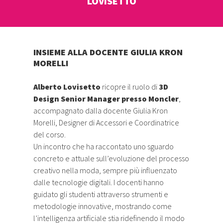
LOVISETTO
INSIEME ALLA DOCENTE GIULIA KRON
MORELLI
Alberto Lovisetto
ricopre il ruolo di
3D
Design Senior Manager presso Moncler
,
accompagnato dalla docente Giulia Kron
Morelli, Designer di Accessori e Coordinatrice
del corso.
Un incontro che ha raccontato uno sguardo
concreto e attuale sull’evoluzione del processo
creativo nella moda, sempre più influenzato
dalle tecnologie digitali. I docenti hanno
guidato gli studenti attraverso strumenti e
metodologie innovative, mostrando come
l’intelligenza artificiale stia ridefinendo il modo