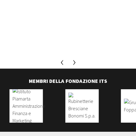
MEMBRI DELLA FONDAZIONE ITS