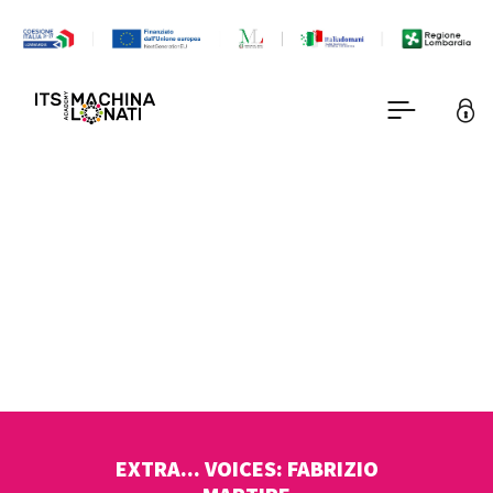
EXTRA... VOICES: FABRIZIO