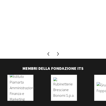
MEMBRI DELLA FONDAZIONE ITS