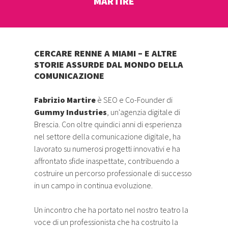
MARTIRE
CERCARE RENNE A MIAMI – E ALTRE
STORIE ASSURDE DAL MONDO DELLA
COMUNICAZIONE
Fabrizio Martire
è SEO e Co-Founder di
Gummy Industries
, un'agenzia digitale di
Brescia. Con oltre quindici anni di esperienza
nel settore della comunicazione digitale, ha
lavorato su numerosi progetti innovativi e ha
affrontato sfide inaspettate, contribuendo a
costruire un percorso professionale di successo
in un campo in continua evoluzione.
Un incontro che ha portato nel nostro teatro la
voce di un professionista che ha costruito la