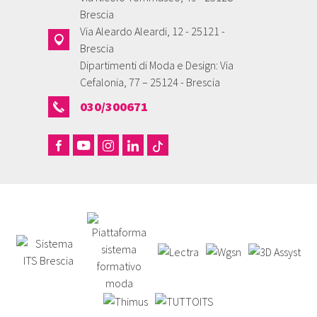
Brescia
Via Aleardo Aleardi, 12 - 25121 -
Brescia
Dipartimenti di Moda e Design: Via
Cefalonia, 77 – 25124 - Brescia
030/300671