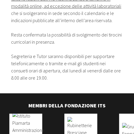
modalità online, ad eccezione delle attività laboratoriali
che si svolgeranno in sede secondo il calendario e le
indicazioni pubblicate all’interno dell’area riservata.
Resta confermata la possibilità di svolgimento dei tirocini
curricolari in presenza.
Segreteria e Tutor saranno disponibili per supportare
telefonicamente o tramite e-mail gli studenti nei
consueti orari di apertura, dal lunedì al venerdì dalle ore
8.00 alle ore 19.00.
MEMBRI DELLA FONDAZIONE ITS