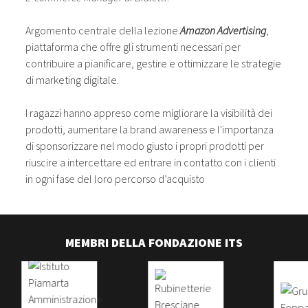
Argomento centrale della lezione
Amazon Advertising
,
piattaforma che offre gli strumenti necessari per
contribuire a pianificare, gestire e ottimizzare le strategie
di marketing digitale.
I ragazzi hanno appreso come migliorare la visibilità dei
prodotti, aumentare la brand awareness e l'importanza
di sponsorizzare nel modo giusto i propri prodotti per
riuscire a intercettare ed entrare in contatto con i clienti
in ogni fase del loro percorso d’acquisto
MEMBRI DELLA FONDAZIONE ITS