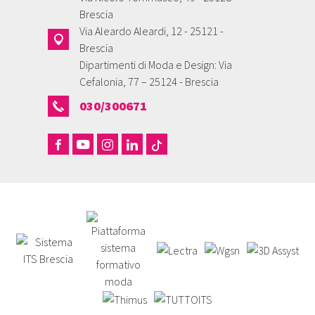
Brescia
Via Aleardo Aleardi, 12 - 25121 -
Brescia
Dipartimenti di Moda e Design: Via
Cefalonia, 77 – 25124 - Brescia
030/300671