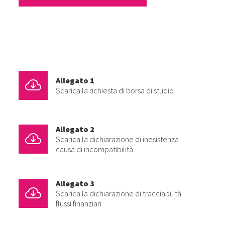
Allegato 1
Scarica la richiesta di borsa di studio
Allegato 2
Scarica la dichiarazione di inesistenza
causa di incompatibilità
Allegato 3
Scarica la dichiarazione di tracciabilità
flussi finanziari