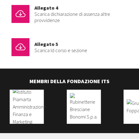
Allegato 4
Scarica dichiarazione di assenza altre
provvidenze
Allegato 5
Scarica Id corso e sezione
MEMBRI DELLA FONDAZIONE ITS