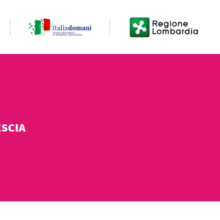
ESCIA