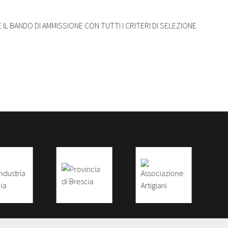
 IL BANDO DI AMMISSIONE CON TUTTI I CRITERI DI SELEZIONE