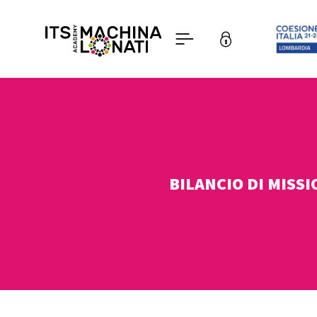
BILANCIO DI MISSI