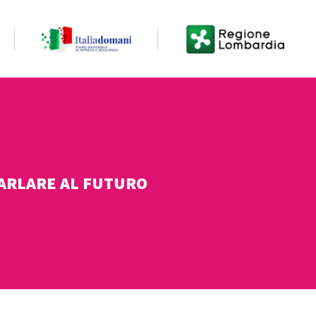
 PARLARE AL FUTURO