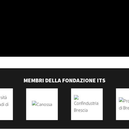
MEMBRI DELLA FONDAZIONE ITS