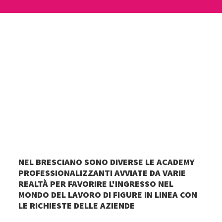
NEL BRESCIANO SONO DIVERSE LE ACADEMY
PROFESSIONALIZZANTI AVVIATE DA VARIE
REALTÀ PER FAVORIRE L'INGRESSO NEL
MONDO DEL LAVORO DI FIGURE IN LINEA CON
LE RICHIESTE DELLE AZIENDE