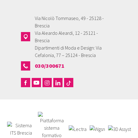
Via Nicolò Tommaseo, 49 - 25128 -
Brescia
Via Aleardo Aleardi, 12 - 25121 -
Brescia
Dipartimenti di Moda e Design: Via
Cefalonia, 77 – 25124 - Brescia
030/300671