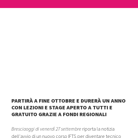
PARTIRÀ A FINE OTTOBRE E DURERÀ UN ANNO
CON LEZIONI E STAGE APERTO A TUTTI E
GRATUITO GRAZIE A FONDI REGIONALI
Bresciaoggi di venerdì 27 settembre
riporta la notizia
dell'avvio di un nuovo corso IFTS per diventare tecnico