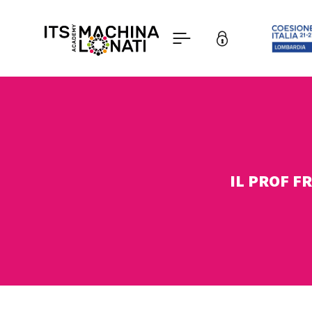
IL PROF F