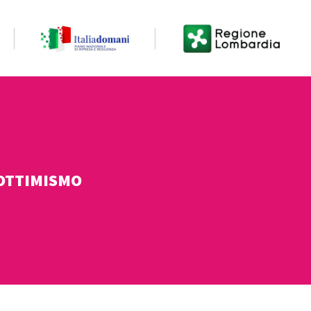
'OTTIMISMO