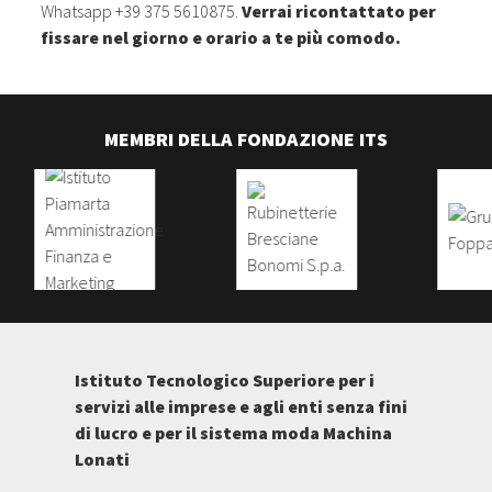
Whatsapp +39 375 5610875.
Verrai ricontattato per
fissare nel giorno e orario a te più comodo.
MEMBRI DELLA FONDAZIONE ITS
Istituto Tecnologico Superiore per i
servizi alle imprese e agli enti senza fini
di lucro e per il sistema moda Machina
Lonati