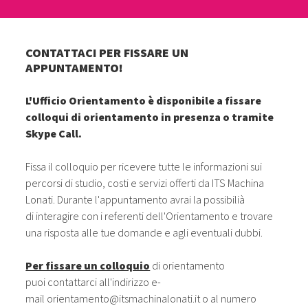
CONTATTACI PER FISSARE UN
APPUNTAMENTO!
L'Ufficio Orientamento è disponibile a fissare
colloqui di orientamento in presenza o tramite
Skype Call.
Fissa il colloquio
per ricevere tutte le informazioni sui
percorsi di studio, costi e servizi offerti da ITS Machina
Lonati. Durante l'appuntamento avrai la possibilià
di interagire con i referenti dell'Orientamento e trovare
una risposta alle tue domande e agli eventuali dubbi.
Per fissare un colloquio
di orientamento
puoi contattarci all'indirizzo e-
mail
orientamento@itsmachinalonati.it
o al numero