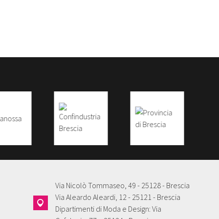
Via Nicolò Tommaseo, 49 - 25128 - Brescia
Via Aleardo Aleardi, 12 - 25121 - Brescia
Dipartimenti di Moda e Design: Via