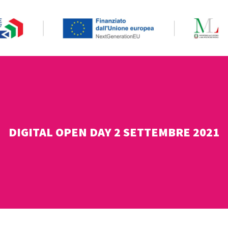
DIGITAL OPEN DAY 2 SETTEMBRE 2021