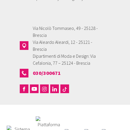
Via Nicolò Tommaseo, 49 - 25128 -
Brescia
Via Aleardo Aleardi, 12 - 25121 -
Brescia
Dipartimenti di Moda e Design: Via
Cefalonia, 77 – 25124 - Brescia
030/300671