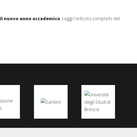
 il nuovo anno accademico
. Leggi l'articolo completo del