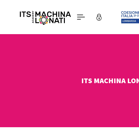
ITS MACHINA LO