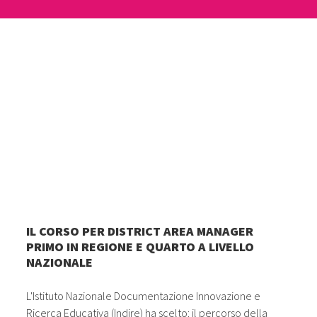
IL CORSO PER DISTRICT AREA MANAGER
PRIMO IN REGIONE E QUARTO A LIVELLO
NAZIONALE
L'Istituto Nazionale Documentazione Innovazione e
Ricerca Educativa (Indire) ha scelto: il percorso della