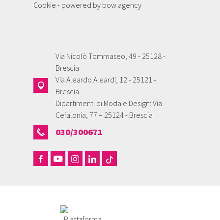
Cookie
- powered by
bow agency
Via Nicolò Tommaseo, 49 - 25128 -
Brescia
Via Aleardo Aleardi, 12 - 25121 -
Brescia
Dipartimenti di Moda e Design: Via
Cefalonia, 77 – 25124 - Brescia
030/300671