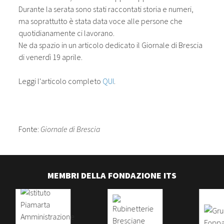
Durante la serata sono stati raccontati storia e numeri,
ma soprattutto è stata data voce alle persone che
quotidianamente ci lavorano.
Ne da spazio in un articolo dedicato il Giornale di Brescia
di venerdì 19 aprile.
Leggi l'articolo completo
QUI
.
Fonte:
Giornale di Brescia
MEMBRI DELLA FONDAZIONE ITS