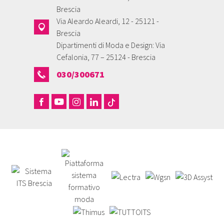
Brescia
Via Aleardo Aleardi, 12 - 25121 -
Brescia
Dipartimenti di Moda e Design: Via
Cefalonia, 77 – 25124 - Brescia
030/300671