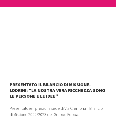
PRESENTATO IL BILANCIO DI MISSIONE.
LODRINI: "LA NOSTRA VERA RICCHEZZA SONO
LE PERSONE E LE IDEE"
Presentato ieri presso la sede di Via Cremona il Bilancio
di Missione 2022/2023 del Gruppo Foppa.