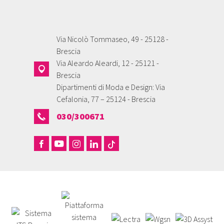
Via Nicolò Tommaseo, 49 - 25128 -
Brescia
Via Aleardo Aleardi, 12 - 25121 -
Brescia
Dipartimenti di Moda e Design: Via
Cefalonia, 77 – 25124 - Brescia
030/300671