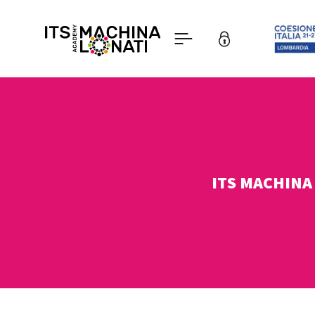
ITS MACHINA