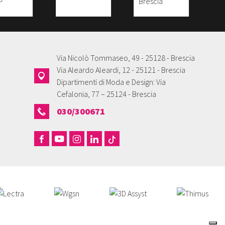
Via Nicolò Tommaseo, 49 - 25128 - Brescia
Via Aleardo Aleardi, 12 - 25121 - Brescia
Dipartimenti di Moda e Design: Via
Cefalonia, 77 – 25124 - Brescia
030/300671