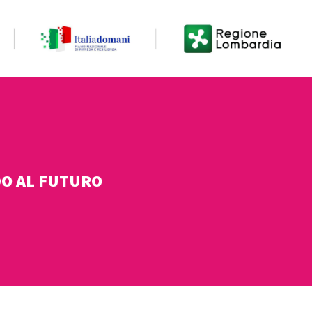
DO AL FUTURO