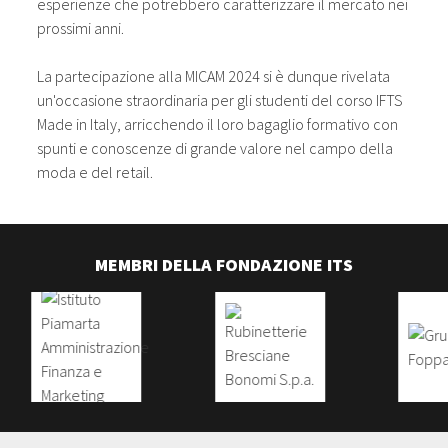
esperienze che potrebbero caratterizzare il mercato nei
prossimi anni.
La partecipazione alla MICAM 2024 si è dunque rivelata
un'occasione straordinaria per gli studenti del corso IFTS
Made in Italy, arricchendo il loro bagaglio formativo con
spunti e conoscenze di grande valore nel campo della
moda e del retail.
MEMBRI DELLA FONDAZIONE ITS