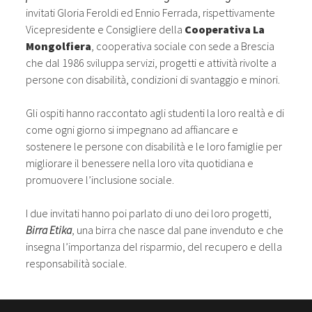
invitati Gloria Feroldi ed Ennio Ferrada, rispettivamente
Vicepresidente e Consigliere della
Cooperativa La
Mongolfiera
, cooperativa sociale con sede a Brescia
che dal 1986 sviluppa servizi, progetti e attività rivolte a
persone con disabilità, condizioni di svantaggio e minori.
Gli ospiti hanno raccontato agli studenti la loro realtà e di
come ogni giorno si impegnano ad affiancare e
sostenere le persone con disabilità e le loro famiglie per
migliorare il benessere nella loro vita quotidiana e
promuovere l’inclusione sociale.
I due invitati hanno poi parlato di uno dei loro progetti,
Birra Etika
, una birra che nasce dal pane invenduto e che
insegna l’importanza del risparmio, del recupero e della
responsabilità sociale.