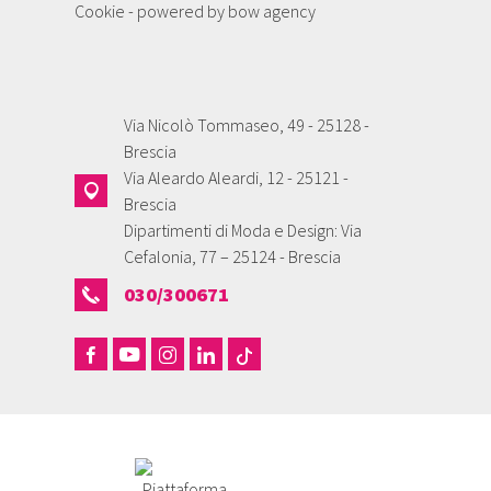
Cookie
- powered by
bow agency
Via Nicolò Tommaseo, 49 - 25128 -
Brescia
Via Aleardo Aleardi, 12 - 25121 -
Brescia
Dipartimenti di Moda e Design: Via
Cefalonia, 77 – 25124 - Brescia
030/300671