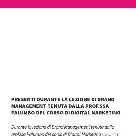
PRESENTI DURANTE LA LEZIONE DI BRAND
MANAGEMENT TENUTA DALLA PROF.SSA
PALUMBO DEL CORSO DI DIGITAL MARKETING
Durante la lezione di Brand Management tenuta dalla
prof.ssa Palumbo del corso di Digital Marketing
sono stati