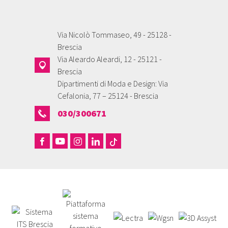
Via Nicolò Tommaseo, 49 - 25128 -
Brescia
Via Aleardo Aleardi, 12 - 25121 -
Brescia
Dipartimenti di Moda e Design: Via
Cefalonia, 77 – 25124 - Brescia
030/300671