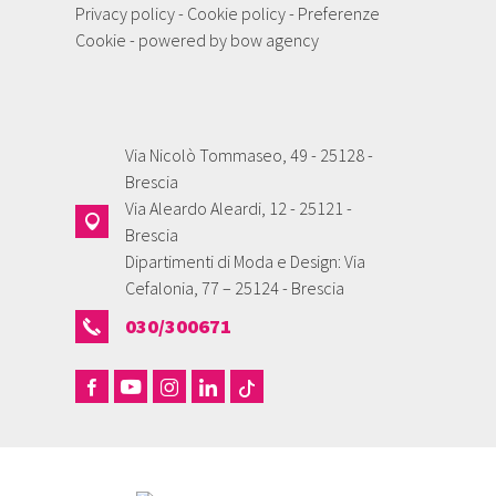
Privacy policy
-
Cookie policy
-
Preferenze
Cookie
- powered by
bow agency
Via Nicolò Tommaseo, 49 - 25128 -
Brescia
Via Aleardo Aleardi, 12 - 25121 -
Brescia
Dipartimenti di Moda e Design: Via
Cefalonia, 77 – 25124 - Brescia
030/300671