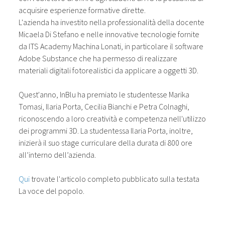
acquisire esperienze formative dirette.
L'azienda ha investito nella professionalità della docente
Micaela Di Stefano e nelle innovative tecnologie fornite
da ITS Academy Machina Lonati, in particolare il software
Adobe Substance che ha permesso di realizzare
materiali digitali fotorealistici da applicare a oggetti 3D.
Quest'anno, InBlu ha premiato le studentesse Marika
Tomasi, Ilaria Porta, Cecilia Bianchi e Petra Colnaghi,
riconoscendo a loro creatività e competenza nell'utilizzo
dei programmi 3D. La studentessa Ilaria Porta, inoltre,
inizierà il suo stage curriculare della durata di 800 ore
all’interno dell’azienda.
Qui
trovate l'articolo completo pubblicato sulla testata
La voce del popolo.