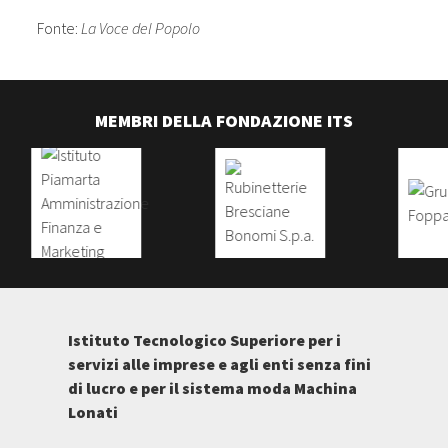
Fonte:
La Voce del Popolo
MEMBRI DELLA FONDAZIONE ITS
Istituto Tecnologico Superiore per i
servizi alle imprese e agli enti senza fini
di lucro e per il sistema moda Machina
Lonati