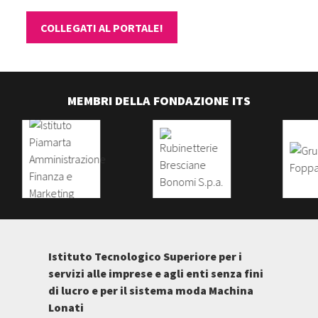
COLLEGATI AL PORTALE!
MEMBRI DELLA FONDAZIONE ITS
Istituto Tecnologico Superiore per i
servizi alle imprese e agli enti senza fini
di lucro e per il sistema moda Machina
Lonati