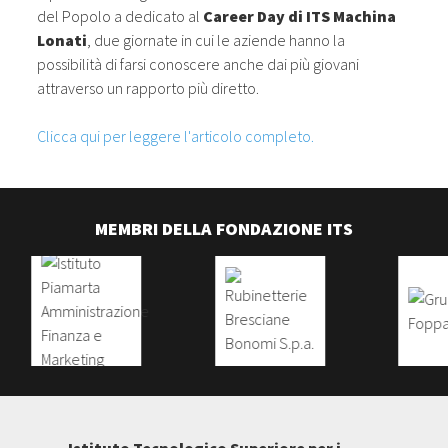
del Popolo a dedicato al
Career Day di ITS Machina
Lonati
, due giornate in cui le aziende hanno la
possibilità di farsi conoscere anche dai più giovani
attraverso un rapporto più diretto.
Clicca qui per leggere l'articolo completo.
MEMBRI DELLA FONDAZIONE ITS