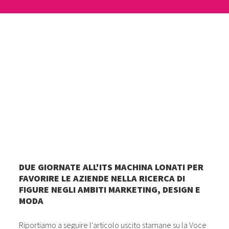
DUE GIORNATE ALL'ITS MACHINA LONATI PER
FAVORIRE LE AZIENDE NELLA RICERCA DI
FIGURE NEGLI AMBITI MARKETING, DESIGN E
MODA
Riportiamo a seguire l'articolo uscito stamane su la Voce