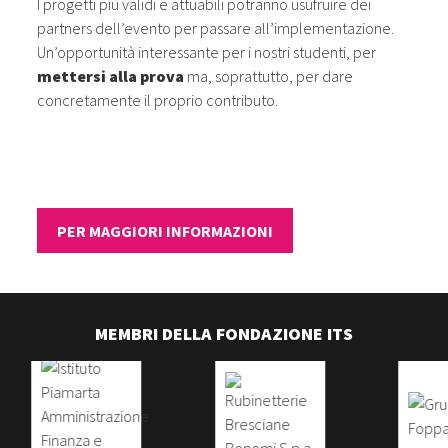
I progetti più validi e attuabili potranno usufruire dei
partners dell’evento per passare all’implementazione.
Un’opportunità interessante per i nostri studenti, per
mettersi alla prova
ma, soprattutto, per dare
concretamente il proprio contributo.
​​​​​​​PER MAGGIORI INFORMAZIONI
MEMBRI DELLA FONDAZIONE ITS