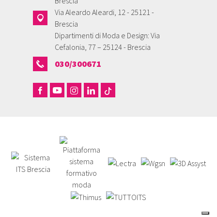
Brescia
Via Aleardo Aleardi, 12 - 25121 -
Brescia
Dipartimenti di Moda e Design: Via
Cefalonia, 77 – 25124 - Brescia
030/300671