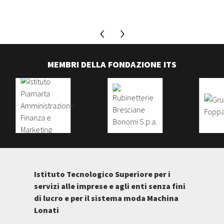
MEMBRI DELLA FONDAZIONE ITS
Istituto Tecnologico Superiore per i
servizi alle imprese e agli enti senza fini
di lucro e per il sistema moda Machina
Lonati