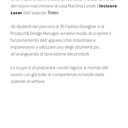
del nuovo macchinario di casa Machina Lonati: l'
Incisore
Laser
dell'azienda
Trotec
.
Gli studenti dei percorsi di 3D Fashion Designer e di
Product & Design Manager avranno modo di scoprire il
funzionamento dell'apparecchio industriale e
impareranno a utilizzare uno degli strumenti più
all'avanguardia di lavorazione dei prodotti
Lo scopo è di preparare i nostri ragazzi al mondo del
lavoro con già tutte le competenze richieste dalle
aziende di settore.