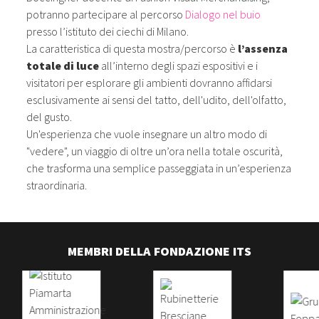
potranno partecipare al percorso
Dialogo nel buio
presso l’istituto dei ciechi di Milano.
La caratteristica di questa mostra/percorso è
l’assenza
totale di luce
all’interno degli spazi espositivi e i
visitatori per esplorare gli ambienti dovranno affidarsi
esclusivamente ai sensi del tatto, dell'udito, dell'olfatto,
del gusto.
Un'esperienza che vuole insegnare un altro modo di
"vedere", un viaggio di oltre un’ora nella totale oscurità,
che trasforma una semplice passeggiata in un’esperienza
straordinaria.
MEMBRI DELLA FONDAZIONE ITS