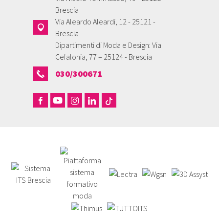
Brescia
Via Aleardo Aleardi, 12 - 25121 -
Brescia
Dipartimenti di Moda e Design: Via
Cefalonia, 77 – 25124 - Brescia
030/300671