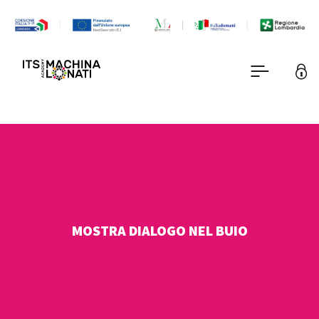
MOSTRA DIALOGO NEL BUIO