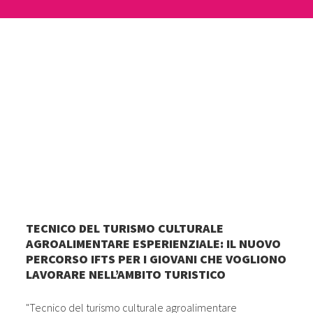
TECNICO DEL TURISMO CULTURALE
AGROALIMENTARE ESPERIENZIALE: IL NUOVO
PERCORSO IFTS PER I GIOVANI CHE VOGLIONO
LAVORARE NELL’AMBITO TURISTICO
"Tecnico del turismo culturale agroalimentare