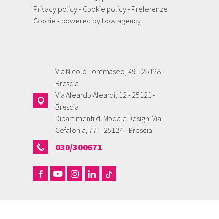
Privacy policy
-
Cookie policy
-
Preferenze
Cookie
- powered by
bow agency
Via Nicolò Tommaseo, 49 - 25128 -
Brescia
Via Aleardo Aleardi, 12 - 25121 -
Brescia
Dipartimenti di Moda e Design: Via
Cefalonia, 77 – 25124 - Brescia
030/300671