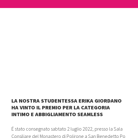
LA NOSTRA STUDENTESSA ERIKA GIORDANO
HA VINTO IL PREMIO PER LA CATEGORIA
INTIMO E ABBIGLIAMENTO SEAMLESS
É stato consegnato sabtato 2 luglio 2022, presso la Sala
Consiliare del Monastero di Polirone a San Benedetto Po