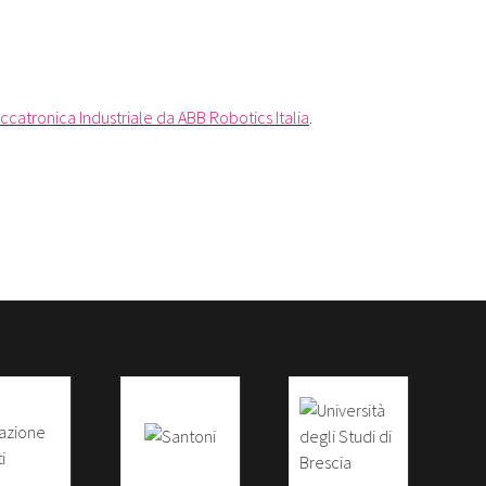
eccatronica Industriale da ABB Robotics Italia
.