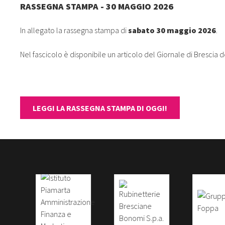
RASSEGNA STAMPA - 30 MAGGIO 2026
In allegato la rassegna stampa di
sabato 30 maggio 2026
.
Nel fascicolo è disponibile un articolo del Giornale di Brescia 
LEGGI LA RASSEGNA STAMPA DI OGGI!