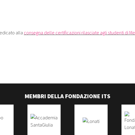
dedicato alla
consegna delle certificazioni rilasciate agli studenti di M
MEMBRI DELLA FONDAZIONE ITS