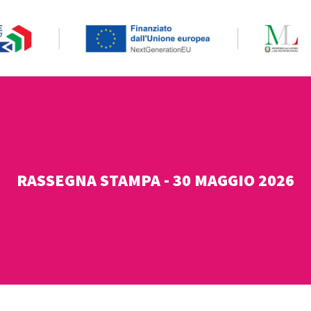
RASSEGNA STAMPA - 30 MAGGIO 2026