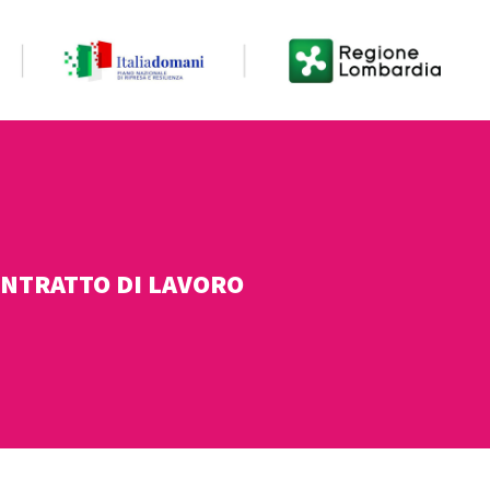
CONTRATTO DI LAVORO