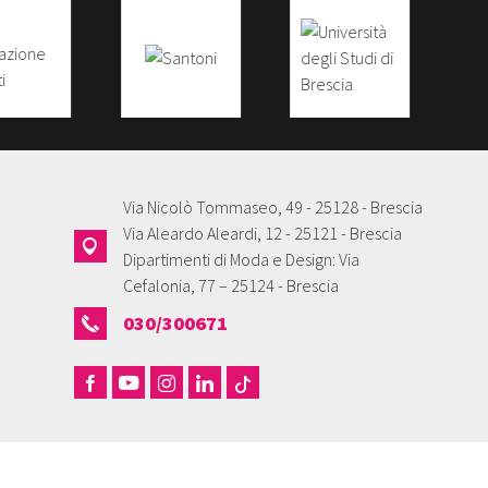
Via Nicolò Tommaseo, 49 - 25128 - Brescia
Via Aleardo Aleardi, 12 - 25121 - Brescia
Dipartimenti di Moda e Design: Via
Cefalonia, 77 – 25124 - Brescia
030/300671