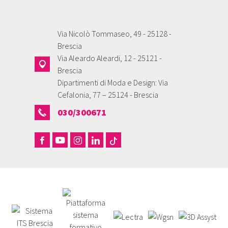
Via Nicolò Tommaseo, 49 - 25128 -
Brescia
Via Aleardo Aleardi, 12 - 25121 -
Brescia
Dipartimenti di Moda e Design: Via
Cefalonia, 77 – 25124 - Brescia
030/300671