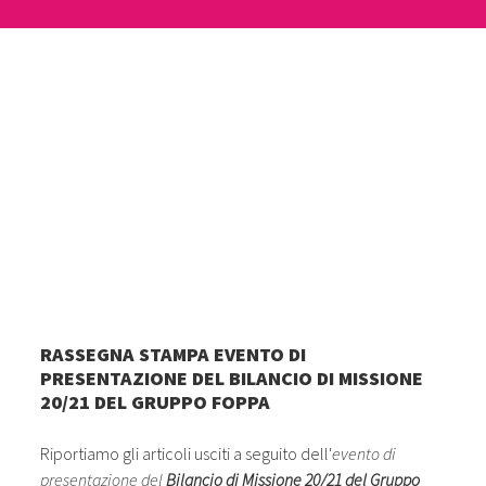
RASSEGNA STAMPA EVENTO DI
PRESENTAZIONE DEL BILANCIO DI MISSIONE
20/21 DEL GRUPPO FOPPA
Riportiamo gli articoli usciti a seguito dell'
evento di
presentazione del
Bilancio di Missione 20/21 del Gruppo