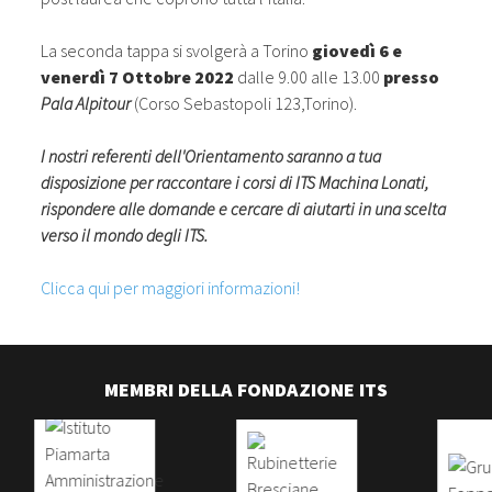
La seconda tappa si svolgerà a Torino
giovedì 6 e
venerdì 7 Ottobre 2022
dalle 9.00 alle 13.00
presso
Pala Alpitour
(Corso Sebastopoli 123,Torino).
I nostri referenti dell'Orientamento saranno a tua
disposizione per raccontare i corsi di ITS Machina Lonati,
rispondere alle domande e cercare di aiutarti in una scelta
verso il mondo degli ITS.
Clicca qui per maggiori informazioni!
MEMBRI DELLA FONDAZIONE ITS