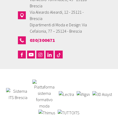
Brescia
Via Aleardo Aleardi, 12 - 25121 -
Brescia
Dipartimenti di Moda e Design: Via
Cefalonia, 77 – 25124 - Brescia
030/300671