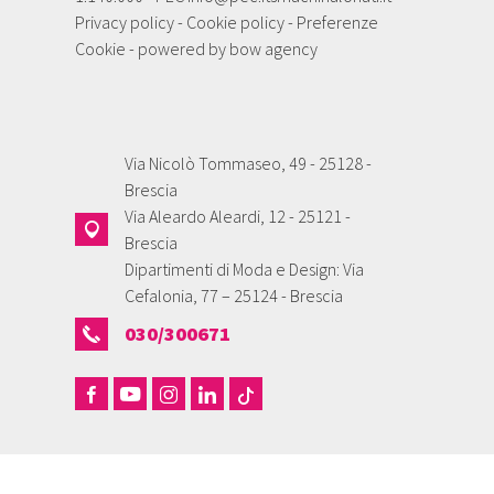
Privacy policy
-
Cookie policy
-
Preferenze
Cookie
- powered by
bow agency
Via Nicolò Tommaseo, 49 - 25128 -
Brescia
Via Aleardo Aleardi, 12 - 25121 -
Brescia
Dipartimenti di Moda e Design: Via
Cefalonia, 77 – 25124 - Brescia
030/300671