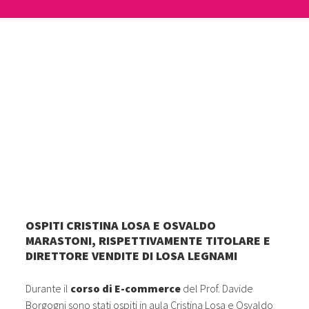
OSPITI CRISTINA LOSA E OSVALDO
MARASTONI, RISPETTIVAMENTE TITOLARE E
DIRETTORE VENDITE DI LOSA LEGNAMI
Durante il
corso di E-commerce
del Prof. Davide
Borgogni sono stati ospiti in aula Cristina Losa e Osvaldo