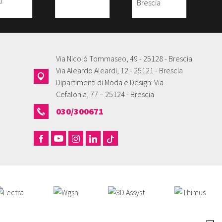
Via Nicolò Tommaseo, 49 - 25128 - Brescia
Via Aleardo Aleardi, 12 - 25121 - Brescia
Dipartimenti di Moda e Design: Via
Cefalonia, 77 – 25124 - Brescia
030/300671