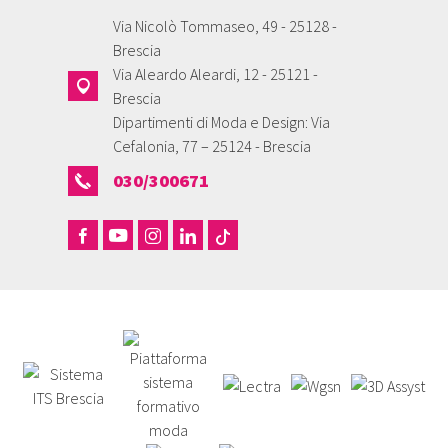
Via Nicolò Tommaseo, 49 - 25128 -
Brescia
Via Aleardo Aleardi, 12 - 25121 -
Brescia
Dipartimenti di Moda e Design: Via
Cefalonia, 77 – 25124 - Brescia
030/300671