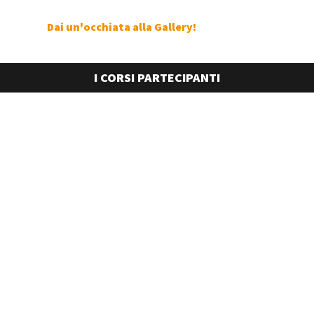
Dai un'occhiata alla Gallery!
I CORSI PARTECIPANTI