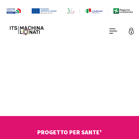
PROGETTO PER SANTE'