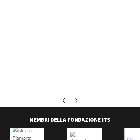
MEMBRI DELLA FONDAZIONE ITS