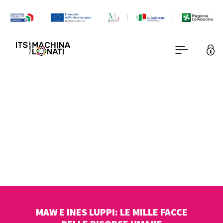
MAW E INES LUPPI: LE MILLE FACCE