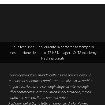
Nella foto, Ines Luppi durante la conferenza stampa di
presentazione del corso ITS HR Manager - © ITS Academy
Machina Lonati
“Sono approdata al mondo delle risorse umane dopo un
percorso accademico completamente diverso, in ambito
linguistico. Ho iniziato con degli stage all'interno degli
uffici commerciali esteri di aziende del territorio, ma ho
capito che non era il mio punto di arrivo.
A 23 anni, nel 2005, ho letto un annuncio di ManPower: