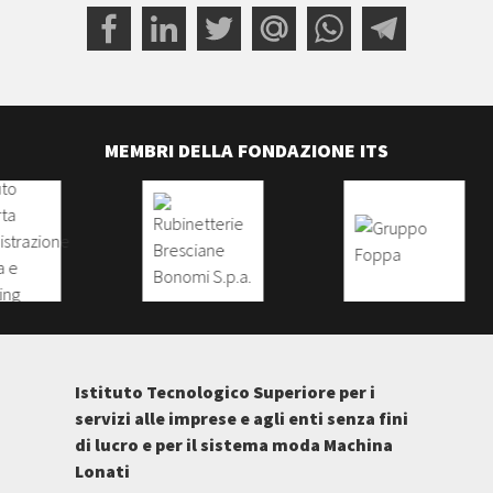
MEMBRI DELLA FONDAZIONE ITS
Istituto Tecnologico Superiore per i
servizi alle imprese e agli enti senza fini
di lucro e per il sistema moda Machina
Lonati