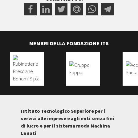
MEMBRI DELLA FONDAZIONE ITS
Istituto Tecnologico Superiore per i
servizi alle imprese e agli enti senza fini
di lucro e per il sistema moda Machina
Lonati