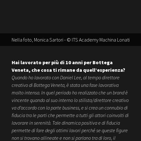
Nella foto, Monica Sartori - © ITS Academy Machina Lonati
Hai lavorato per più di 10 anni per Bottega
Veneta, che cosa ti rimane da quell’esperienza?
Quando ho lavorato con Daniel Lee, al tempo direttore
creativo di Bottega Veneta, è stata una fase lavorativa
molto intensa. In quel periodo ho realizzato che un brand è
vincente quando al suo interno lo stilista/direttore creativo
va d’accordo con la parte business, e si crea un connubio di
fiducia tra le parti che permette a tutti gli attori coinvolti di
lavorare in serenità. Tale dinamica positiva e di fiducia
permette di fare degli ottimi lavori perché se queste figure
non si trovano allineate e non si parlano tra di loro, il