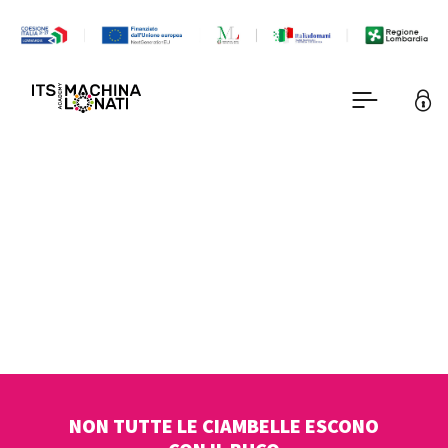
NON TUTTE LE CIAMBELLE ESCONO