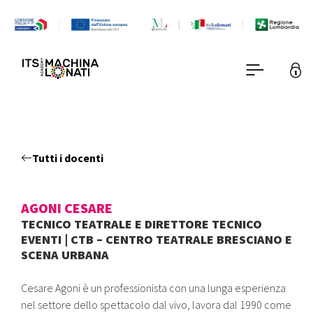
Tutti i docenti
AGONI CESARE
TECNICO TEATRALE E DIRETTORE TECNICO
EVENTI | CTB – CENTRO TEATRALE BRESCIANO E
SCENA URBANA
Cesare Agoni è un professionista con una lunga esperienza
nel settore dello spettacolo dal vivo, lavora dal 1990 come