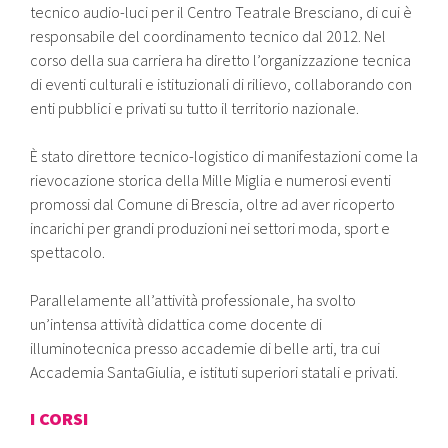
tecnico audio-luci per il Centro Teatrale Bresciano, di cui è
responsabile del coordinamento tecnico dal 2012. Nel
corso della sua carriera ha diretto l’organizzazione tecnica
di eventi culturali e istituzionali di rilievo, collaborando con
enti pubblici e privati su tutto il territorio nazionale.
È stato direttore tecnico-logistico di manifestazioni come la
rievocazione storica della Mille Miglia e numerosi eventi
promossi dal Comune di Brescia, oltre ad aver ricoperto
incarichi per grandi produzioni nei settori moda, sport e
spettacolo.
Parallelamente all’attività professionale, ha svolto
un’intensa attività didattica come docente di
illuminotecnica presso accademie di belle arti, tra cui
Accademia SantaGiulia, e istituti superiori statali e privati.
I CORSI