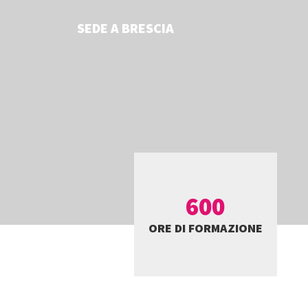
SEDE A BRESCIA
600
ORE DI FORMAZIONE