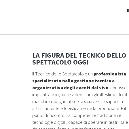
LA FIGURA DEL TECNICO DELLO
SPETTACOLO OGGI
Il Tecnico dello Spettacolo è un
professionista
specializzato nella gestione tecnica e
organizzativa degli eventi dal vivo
: conosce
impianti audio, luci e video, cura gli allestimenti e il
macchinismo, garantisce la sicurezza e supporta
artisticamente e logisticamente la produzione. È il
punto di incontro tra competenze tradizionali e
tecnologie digitali, capace di operare in teatri, sale