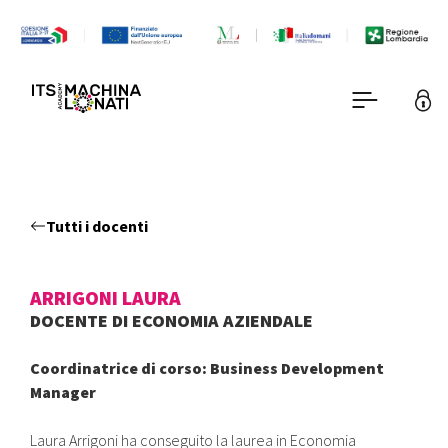
Tutti i docenti
ARRIGONI LAURA
DOCENTE DI ECONOMIA AZIENDALE
Coordinatrice di corso: Business Development
Manager
Laura Arrigoni ha conseguito la laurea in Economia