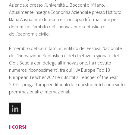
Aziendale presso l'Università L. Bocconi di Milano.
Attualmente insegna Economia Aziendale presso l'Istituto
Maria Ausiliatrice di Lecco e si occupa di formazione per
docenti nell'ambito dell'innovazione scolastica e
dell'economia civile.
È membro del Comitato Scientifico del Festival Nazionale
dell'Innovazione Scolastica e del direttivo regionale del
Ciofs Scuola con delega all'innovazione. Ha ricevuto
numerosi riconoscimenti, tra cui il JA Europe Top 10
European Teacher 2021 e il JA Italia Teacher of the Year
2016. I progetti imprenditoriali dei suoi studenti hanno vinto
premi nazionali e internazionali.
I CORSI