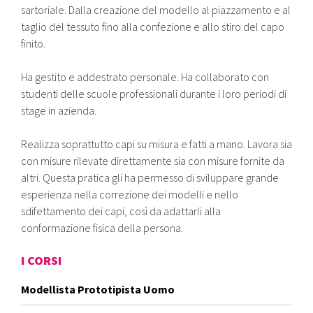
sartoriale. Dalla creazione del modello al piazzamento e al
taglio del tessuto fino alla confezione e allo stiro del capo
finito.
Ha gestito e addestrato personale. Ha collaborato con
studenti delle scuole professionali durante i loro periodi di
stage in azienda.
Realizza soprattutto capi su misura e fatti a mano. Lavora sia
con misure rilevate direttamente sia con misure fornite da
altri. Questa pratica gli ha permesso di sviluppare grande
esperienza nella correzione dei modelli e nello
sdifettamento dei capi, così da adattarli alla
conformazione fisica della persona.
I CORSI
Modellista Prototipista Uomo