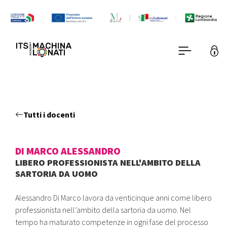
Tutti i docenti
DI MARCO ALESSANDRO
LIBERO PROFESSIONISTA NELL'AMBITO DELLA
SARTORIA DA UOMO
Alessandro Di Marco lavora da venticinque anni come libero
professionista nell’ambito della sartoria da uomo. Nel
tempo ha maturato competenze in ogni fase del processo