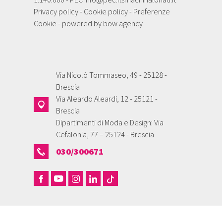
Privacy policy
-
Cookie policy
-
Preferenze
Cookie
- powered by
bow agency
Via Nicolò Tommaseo, 49 - 25128 -
Brescia
Via Aleardo Aleardi, 12 - 25121 -
Brescia
Dipartimenti di Moda e Design: Via
Cefalonia, 77 – 25124 - Brescia
030/300671