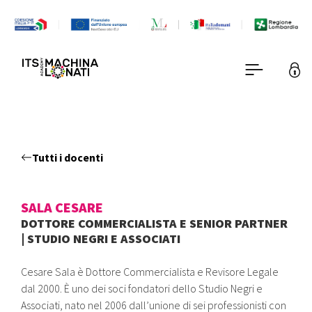
Tutti i docenti
SALA CESARE
DOTTORE COMMERCIALISTA E SENIOR PARTNER
| STUDIO NEGRI E ASSOCIATI
Cesare Sala è Dottore Commercialista e Revisore Legale
dal 2000. È uno dei soci fondatori dello Studio Negri e
Associati, nato nel 2006 dall’unione di sei professionisti con