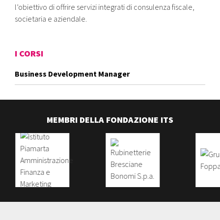
l’obiettivo di offrire servizi integrati di consulenza fiscale,
societaria e aziendale.
I CORSI
Business Development Manager
MEMBRI DELLA FONDAZIONE ITS