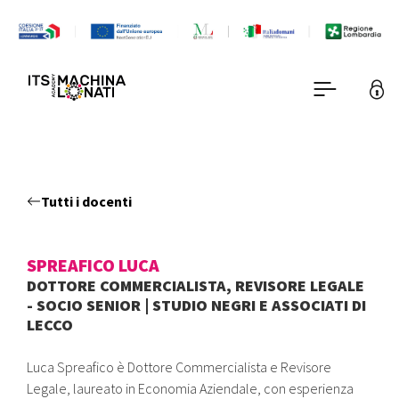
Tutti i docenti
SPREAFICO LUCA
DOTTORE COMMERCIALISTA, REVISORE LEGALE
- SOCIO SENIOR | STUDIO NEGRI E ASSOCIATI DI
LECCO
Luca Spreafico è Dottore Commercialista e Revisore
Legale, laureato in Economia Aziendale, con esperienza