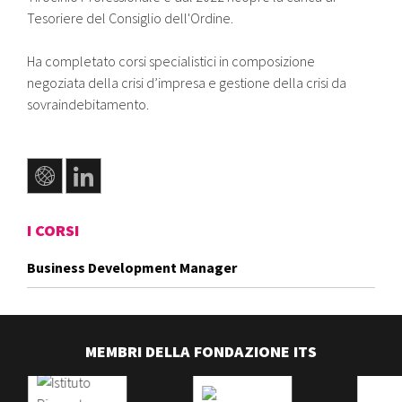
Tesoriere del Consiglio dell'Ordine.
Ha completato corsi specialistici in composizione
negoziata della crisi d’impresa e gestione della crisi da
sovraindebitamento.
I CORSI
Business Development Manager
MEMBRI DELLA FONDAZIONE ITS