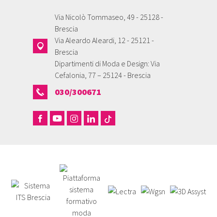
Via Nicolò Tommaseo, 49 - 25128 -
Brescia
Via Aleardo Aleardi, 12 - 25121 -
Brescia
Dipartimenti di Moda e Design: Via
Cefalonia, 77 – 25124 - Brescia
030/300671