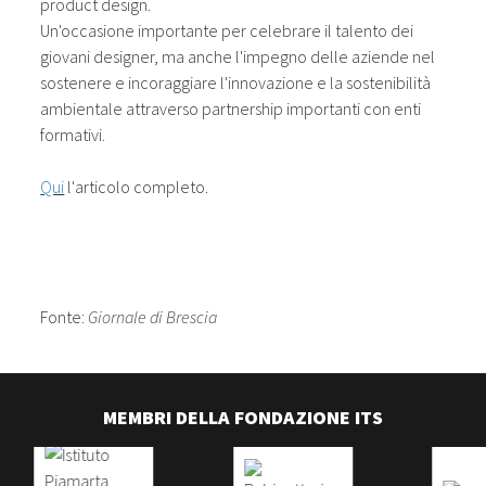
product design.
Un'occasione importante per celebrare il talento dei
giovani designer, ma anche l'impegno delle aziende nel
sostenere e incoraggiare l'innovazione e la sostenibilità
ambientale attraverso partnership importanti con enti
formativi.
Qui
l'articolo completo.
Fonte:
Giornale di Brescia
MEMBRI DELLA FONDAZIONE ITS