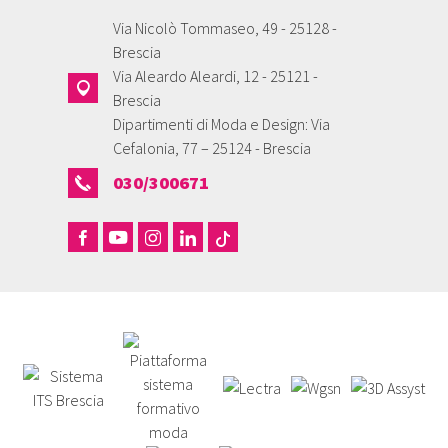
Via Nicolò Tommaseo, 49 - 25128 -
Brescia
Via Aleardo Aleardi, 12 - 25121 -
Brescia
Dipartimenti di Moda e Design: Via
Cefalonia, 77 – 25124 - Brescia
030/300671